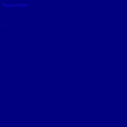
:
Besucherzähler