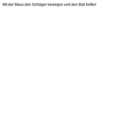
Mit der Maus den Schläger bewegen und den Ball treffen