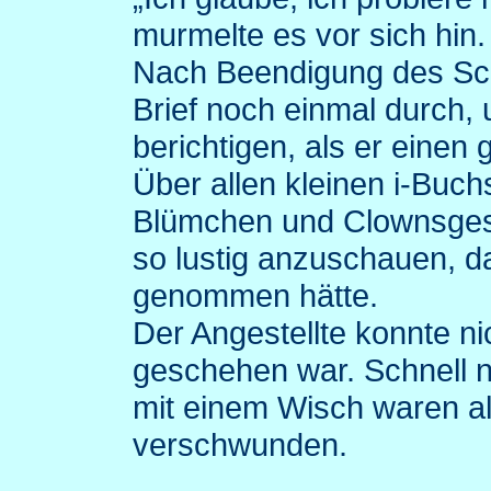
murmelte es vor sich hin.
Nach Beendigung des Sch
Brief noch einmal durch, 
berichtigen, als er eine
Über allen kleinen i-Bu
Blümchen und Clownsgesic
so lustig anzuschauen, d
genommen hätte.
Der Angestellte konnte ni
geschehen war. Schnell n
mit einem Wisch waren al
verschwunden.