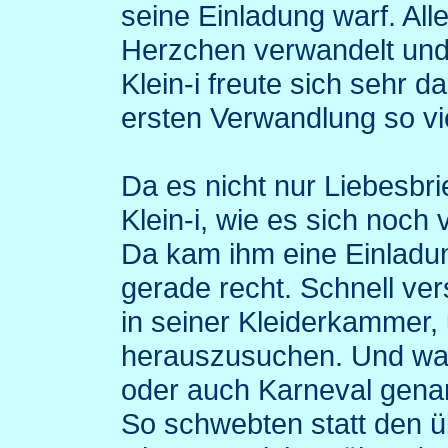
seine Einladung warf. Alle
Herzchen verwandelt und 
Klein-i freute sich sehr d
ersten Verwandlung so vie
Da es nicht nur Liebesbri
Klein-i, wie es sich noch
Da kam ihm eine Einladu
gerade recht. Schnell ve
in seiner Kleiderkammer,
herauszusuchen. Und wa
oder auch Karneval genan
So schwebten statt den üb