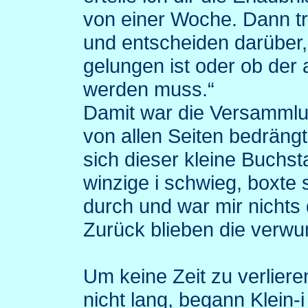
von einer Woche. Dann tre
und entscheiden darüber, 
gelungen ist oder ob der 
werden muss.“
Damit war die Versammlu
von allen Seiten bedrängt
sich dieser kleine Buchs
winzige i schwieg, boxte
durch und war mir nichts
Zurück blieben die verwu
Um keine Zeit zu verlier
nicht lang, begann Klein-i