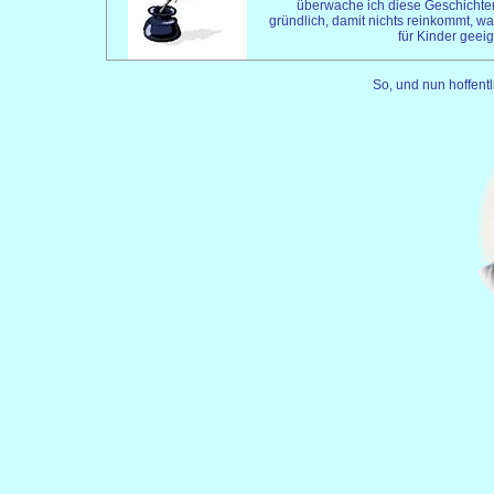
überwache ich diese Geschichte
gründlich, damit nichts reinkommt, wa
für Kinder geeign
So, und nun hoffent