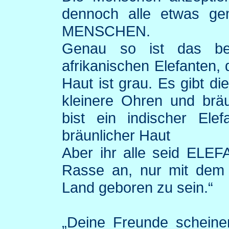
dennoch alle etwas ge
MENSCHEN.
Genau so ist das bei
afrikanischen Elefanten,
Haut ist grau. Es gibt di
kleinere Ohren und bräu
bist ein indischer Ele
bräunlicher Haut
Aber ihr alle seid ELEF
Rasse an, nur mit dem 
Land geboren zu sein.“
„Deine Freunde scheine