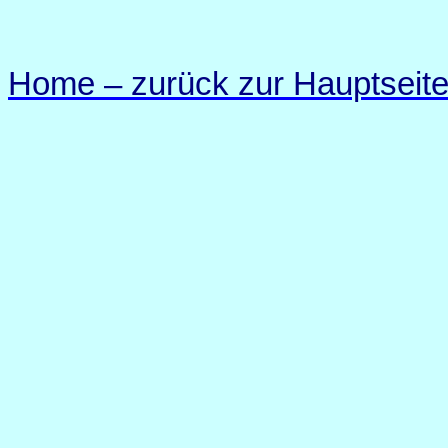
Home – zurück zur Hauptseit