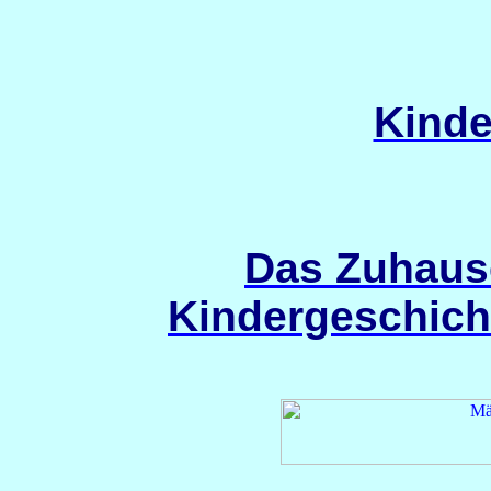
Kinde
Das Zuhaus
Kindergeschicht