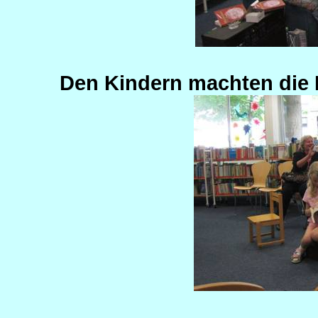
Den Kindern machten die 