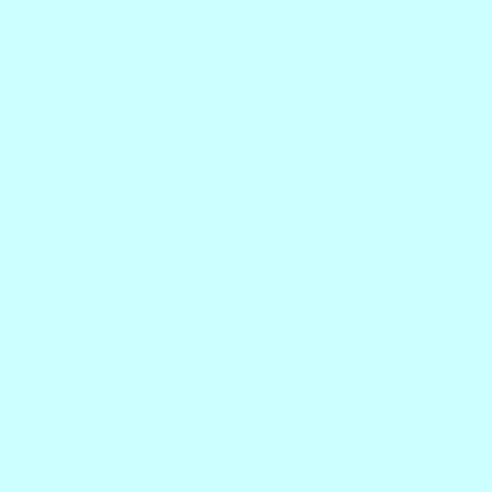
Kinder Kindergeschichten 
Geschichten Mitmachen Mi
Kinder Kindergeschichten 
Geschichten Mitmachen Mi
Kinder Kindergeschichten 
Geschichten Mitmachen Mi
Kinder Kindergeschichten 
Geschichten Mitmachen Mi
Kinder Kindergeschichten 
Geschichten Mitmachen Mi
Kinder Kindergeschichten 
Geschichten Mitmachen Mi
Kinder Kindergeschichten 