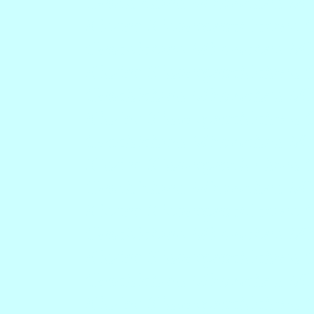
Geschichten Mitmachen Mi
Kinder Kindergeschichten 
Geschichten Mitmachen Mi
Kinder Kindergeschichten 
Geschichten Mitmachen Mi
Kinder Kindergeschichten 
Geschichten Mitmachen Mi
Kinder Kindergeschichten 
Geschichten Mitmachen Mi
Kinder Kindergeschichten 
Geschichten Mitmachen Mi
Kinder Kindergeschichten 
Geschichten Mitmachen Mi
Kinder Kindergeschichten 