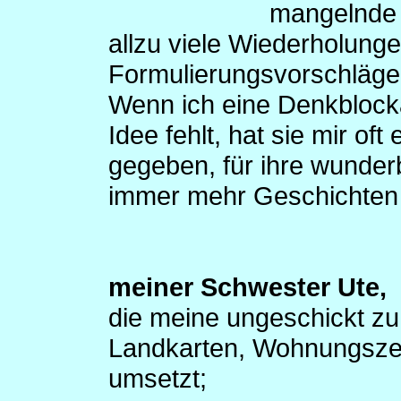
mangelnde 
allzu viele Wiederholunge
Formulierungsvorschläge 
Wenn ich eine Denkblock
Idee fehlt, hat sie mir o
gegeben, für ihre wunder
immer mehr Geschichten 
meiner Schwester Ute,
die meine ungeschickt zu
Landkarten, Wohnungszei
umsetzt;