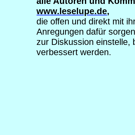
alle Autoren und Komm
www.leselupe.de
,
die offen und direkt mit
Anregungen dafür sorgen,
zur Diskussion einstelle,
verbessert werden.